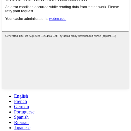
English
French
German
Portuguese
Spanish
Russian
Japanese