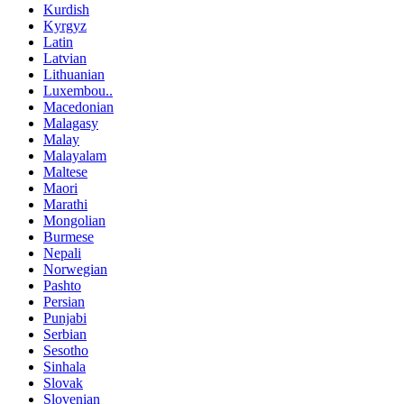
Kurdish
Kyrgyz
Latin
Latvian
Lithuanian
Luxembou..
Macedonian
Malagasy
Malay
Malayalam
Maltese
Maori
Marathi
Mongolian
Burmese
Nepali
Norwegian
Pashto
Persian
Punjabi
Serbian
Sesotho
Sinhala
Slovak
Slovenian