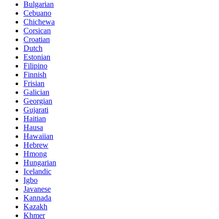
Bulgarian
Cebuano
Chichewa
Corsican
Croatian
Dutch
Estonian
Filipino
Finnish
Frisian
Galician
Georgian
Gujarati
Haitian
Hausa
Hawaiian
Hebrew
Hmong
Hungarian
Icelandic
Igbo
Javanese
Kannada
Kazakh
Khmer